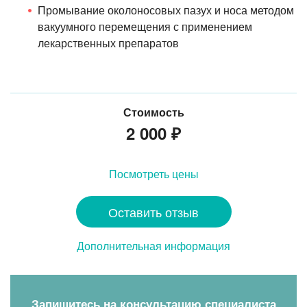
Промывание околоносовых пазух и носа методом
вакуумного перемещения с применением
лекарственных препаратов
Стоимость
2 000
₽
Посмотреть цены
Оставить отзыв
Дополнительная информация
Запишитесь на консультацию специалиста