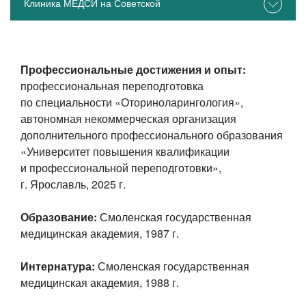
Клиника МЕДСИ на Советской
Профессиональные достижения и опыт:
профессиональная переподготовка
по специальности «Оториноларингология»,
автономная некоммерческая организация
дополнительного профессионального образования
«Университет повышения квалификации
и профессиональной переподготовки»,
г. Ярославль, 2025 г.
Образование:
Смоленская государственная
медицинская академия, 1987 г.
Интернатура:
Смоленская государственная
медицинская академия, 1988 г.