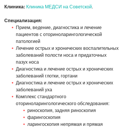
Клиника:
Клиника МЕДСИ на Советской
.
Специализация:
Прием, ведение, диагностика и лечение
пациентов с оториноларингологической
патологией
Лечение острых и хронических воспалительных
заболеваний полости носа и придаточных
пазух носа
Диагностика и лечение острых и хронических
заболеваний глотки, гортани
Диагностика и лечение острых и хронических
заболеваний уха
Комплекс стандартного
оториноларингологического обследования:
риноскопия, задняя риноскопия
фарингоскопия
ларингоскопия непрямая и прямая