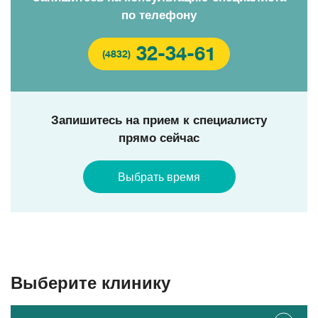
по телефону
32-34-61
(4832)
Запишитесь на прием к специалисту
прямо сейчас
Выбрать время
Выберите клинику