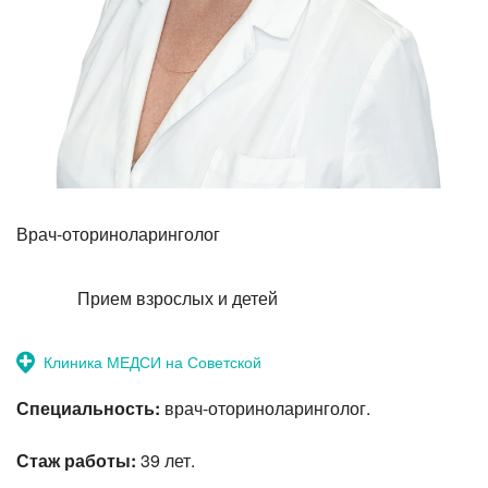
Прием терапевта-стоматолога
Врач-оториноларинголог
Прием взрослых и детей
Клиника МЕДСИ на Советской
Специальность:
врач-оториноларинголог.
Стаж работы:
39 лет.