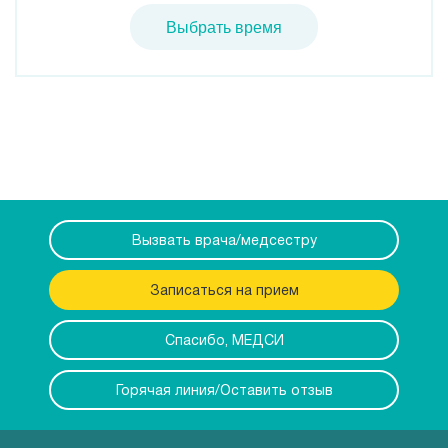
Выбрать время
Вызвать врача/медсестру
Записаться на прием
Спасибо, МЕДСИ
Горячая линия/Оставить отзыв