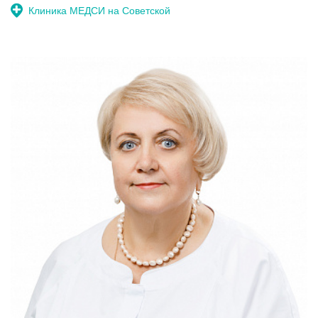
Клиника МЕДСИ на Советской