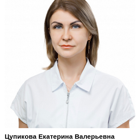
Цупикова Екатерина Валерьевна