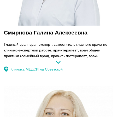
Смирнова Галина Алексеевна
Главный врач, врач-эксперт, заместитель главного врача по
клинико-экспертной работе, врач-терапевт, врач общей
практики (семейный врач), врач-физиотерапевт, врач-
профпатолог
Клиника МЕДСИ на Советской