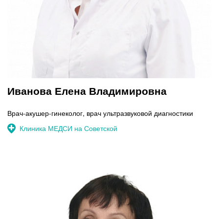
Иванова Елена Владимировна
Врач-акушер-гинеколог, врач ультразвуковой диагностики
Клиника МЕДСИ на Советской