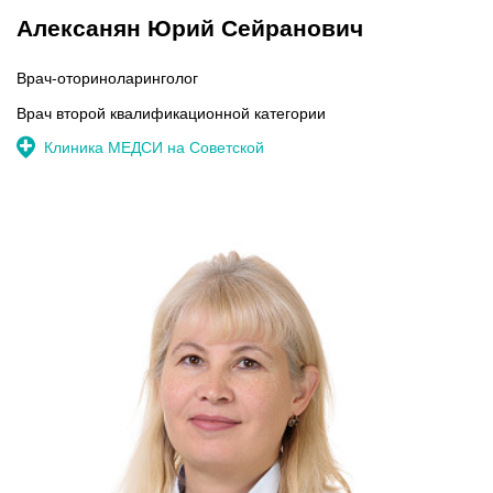
Алексанян Юрий Сейранович
Врач-оториноларинголог
Врач второй квалификационной категории
Клиника МЕДСИ на Советской