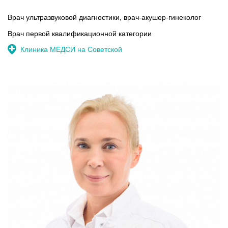
Врач ультразвуковой диагностики, врач-акушер-гинеколог
Врач первой квалификационной категории
Клиника МЕДСИ на Советской