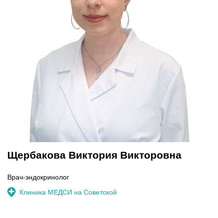
Щербакова Виктория Викторовна
Врач-эндокринолог
Клиника МЕДСИ на Советской