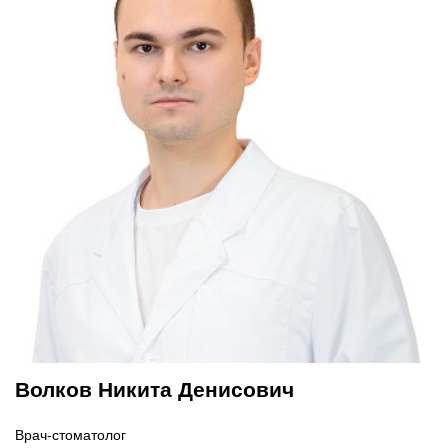
Волков Никита Денисович
Врач-стоматолог