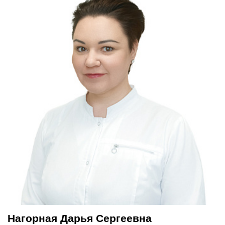
Нагорная Дарья Сергеевна