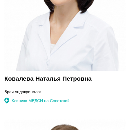
Ковалева Наталья Петровна
Врач-эндокринолог
Клиника МЕДСИ на Советской