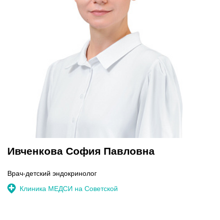
Ивченкова София Павловна
Врач-детский эндокринолог
Клиника МЕДСИ на Советской