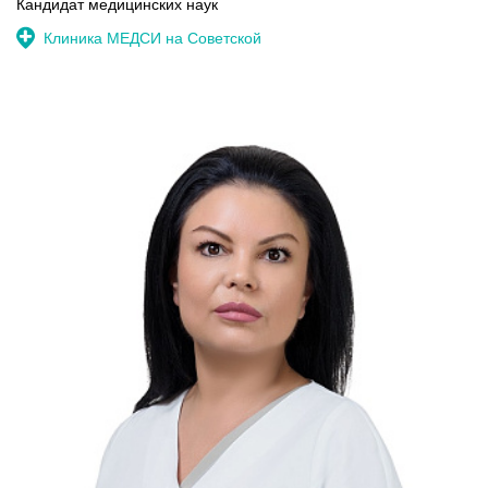
Кандидат медицинских наук
Клиника МЕДСИ на Советской