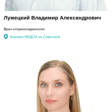
Лужецкий Владимир Александрович
Врач-оториноларинголог
Клиника МЕДСИ на Советской