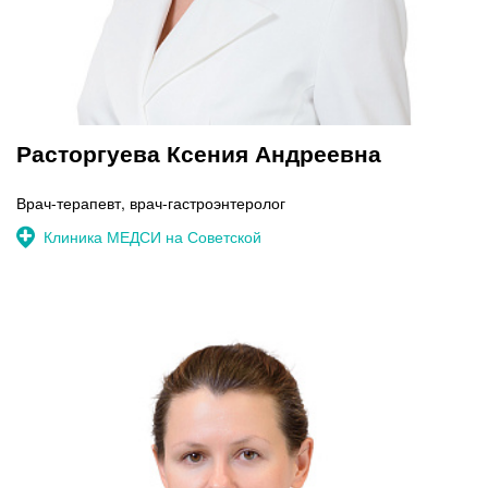
Расторгуева Ксения Андреевна
Врач-терапевт, врач-гастроэнтеролог
Клиника МЕДСИ на Советской