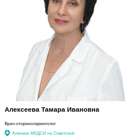
Алексеева Тамара Ивановна
Врач-оториноларинголог
Клиника МЕДСИ на Советской