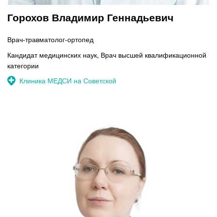
Горохов Владимир Геннадьевич
Врач-травматолог-ортопед
Кандидат медицинских наук, Врач высшей квалификационной
категории
Клиника МЕДСИ на Советской