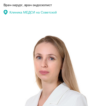
Врач-хирург, врач-эндоскопист
Клиника МЕДСИ на Советской