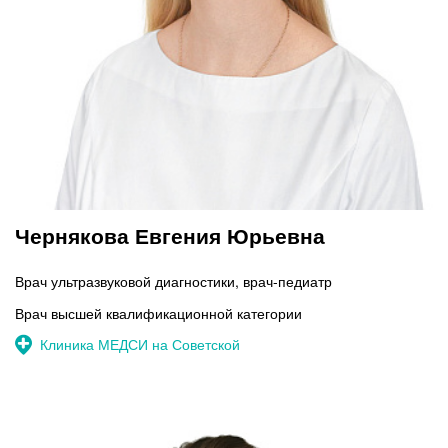
Чернякова Евгения Юрьевна
Врач ультразвуковой диагностики, врач-педиатр
Врач высшей квалификационной категории
Клиника МЕДСИ на Советской