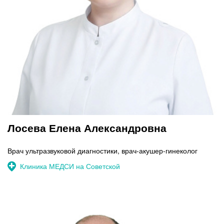
Лосева Елена Александровна
Врач ультразвуковой диагностики, врач-акушер-гинеколог
Клиника МЕДСИ на Советской