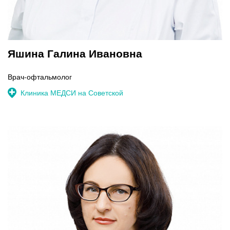
Яшина Галина Ивановна
Врач-офтальмолог
Клиника МЕДСИ на Советской