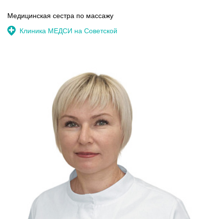
Медицинская сестра по массажу
Клиника МЕДСИ на Советской