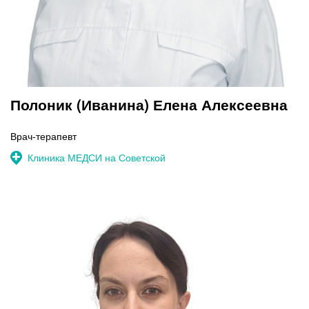
Полоник (Иванина) Елена Алексеевна
Врач-терапевт
Клиника МЕДСИ на Советской