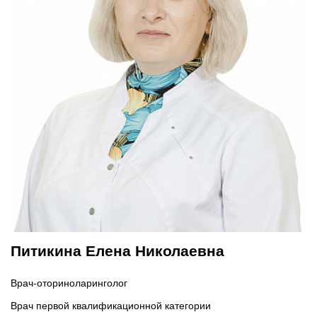
Питикина Елена Николаевна
Врач-оториноларинголог
Врач первой квалификационной категории