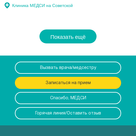
Клиника МЕДСИ на Советской
Показать ещё
Вызвать врача/медсестру
Записаться на прием
Спасибо, МЕДСИ
Горячая линия/Оставить отзыв