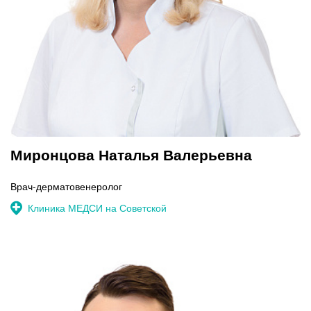
Миронцова Наталья Валерьевна
Врач-дерматовенеролог
Клиника МЕДСИ на Советской