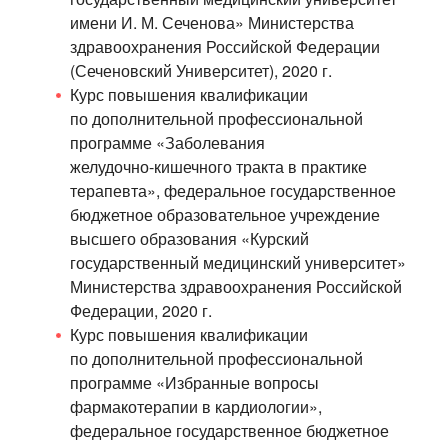
имени
И. М. Сеченова
» Министерства
здравоохранения Российской Федерации
(Сеченовский Университет), 2020 г.
Курс повышения квалификации
по дополнительной профессиональной
программе «Заболевания
желудочно-кишечного
тракта в практике
терапевта», федеральное государственное
бюджетное образовательное учреждение
высшего образования «Курский
государственный медицинский университет»
Министерства здравоохранения Российской
Федерации, 2020 г.
Курс повышения квалификации
по дополнительной профессиональной
программе «Избранные вопросы
фармакотерапии в кардиологии»,
федеральное государственное бюджетное