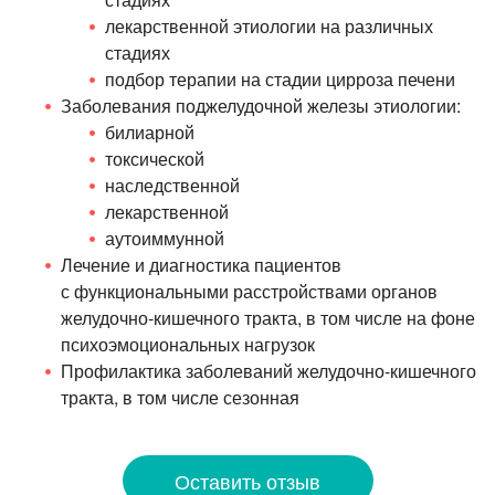
лекарственной этиологии на различных
стадиях
подбор терапии на стадии цирроза печени
Заболевания поджелудочной железы этиологии:
билиарной
токсической
наследственной
лекарственной
аутоиммунной
Лечение и диагностика пациентов
с функциональными расстройствами органов
желудочно-кишечного
тракта, в том числе на фоне
психоэмоциональных нагрузок
Профилактика заболеваний
желудочно-кишечного
тракта, в том числе сезонная
Оставить отзыв