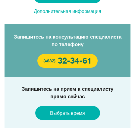
Дополнительная информация
Запишитесь на консультацию специалиста
по телефону
32-34-61
(4832)
Запишитесь на прием к специалисту
прямо сейчас
Выбрать время