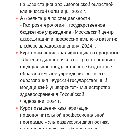
на базе стационара Смоленской областной
клинической больницы, 2023 г.
Аккредитация по специальности
«Гастроэнтерология», государственное
бюджетное учреждение «Московский центр
аккредитации и профессионального развития
в сфере здравоохранения», 2024 г.
Курс повышения квалификации по программе
«Лучевая диагностика в гастроэнтерологии»,
федеральное государственное бюджетное
образовательное учреждение высшего
образования «Курский государственный
медицинский университет» Министерства
здравоохранения Российской
Федерации, 2024 г.
Курс повышения квалификации
по дополнительной профессиональной
программе «Ультразвуковая диагностика
в гастроэнтерологии», федеральное