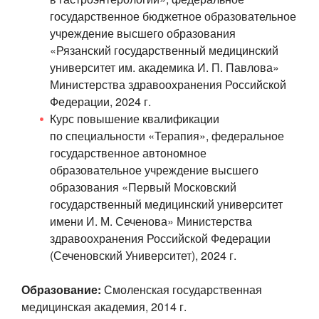
государственное бюджетное образовательное
учреждение высшего образования
«Рязанский государственный медицинский
университет им. академика
И. П. Павлова
»
Министерства здравоохранения Российской
Федерации, 2024 г.
Курс повышение квалификации
по специальности «Терапия», федеральное
государственное автономное
образовательное учреждение высшего
образования «Первый Московский
государственный медицинский университет
имени
И. М. Сеченова
» Министерства
здравоохранения Российской Федерации
(Сеченовский Университет), 2024 г.
Образование:
Смоленская государственная
медицинская академия, 2014 г.