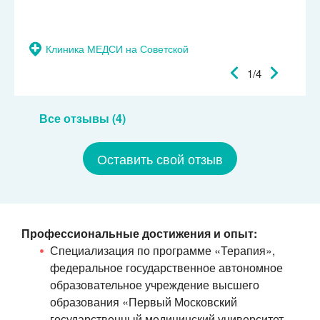
Клиника МЕДСИ на Советской
1/4
Все отзывы (4)
Оставить свой отзыв
Профессиональные достижения и опыт:
Специализация по программе «Терапия»,
федеральное государственное автономное
образовательное учреждение высшего
образования «Первый Московский
государственный медицинский университет