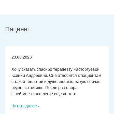
Пациент
23.06.2026
Хочу сказать спасибо терапевту Расторгуевой
Ксении Андреевне. Она относится к пациентам
с такой теплотой и душевностью, какую сейчас
редко встретишь. После разговора
с ней мне стало легче еще до того...
Читать далее