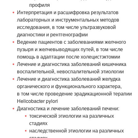
профиля
Интерпретация и расшифровка результатов
лабораторных и инструментальных методов
исследования, в том числе ультразвуковой
диагностики и рентгенографии
Ведение пациентов с заболеваниями желчного
пузыря и желчевыводящих путей, в том числе
помощь в адаптации после холецистэктомии
Лечение и диагностика заболеваний кишечника
воспалительной, невоспалительной этиологии
Лечение и диагностика заболеваний желудка
органического и функционального характера,
в том числе проведение эрадикационной терапии
Helicobacter pylori
Диагностика и лечение заболеваний печени:
токсической этиологии на различных
стадиях
наследственной этиологии на различных
стадиях