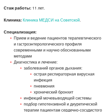
Стаж работы:
11 лет.
Клиника:
Клиника МЕДСИ на Советской
.
Специализация:
Прием и ведение пациентов терапевтического
и гастроэнтерологического профиля
современными и научно обоснованными
методами
Диагностика и лечение:
заболеваний органов дыхания:
острая респираторная вирусная
инфекция
пневмония
хронический бронхит
инфекций мочевыводящей системы
подбор гипотензивной и диуретической
терапии пациентам
сердечно-сосудистого