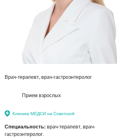
Прием терапевта-стоматолога
Врач-терапевт, врач-гастроэнтеролог
Прием взрослых
Клиника МЕДСИ на Советской
Специальность:
врач-терапевт, врач-
гастроэнтеролог.