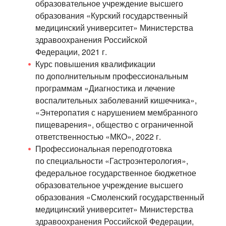
образовательное учреждение высшего
образования «Курский государственный
медицинский университет» Министерства
здравоохранения Российской
Федерации, 2021 г.
Курс повышения квалификации
по дополнительным профессиональным
программам «Диагностика и лечение
воспалительных заболеваний кишечника»,
«Энтеропатия с нарушением мембранного
пищеварения», общество с ограниченной
ответственностью «МКО», 2022 г.
Профессиональная переподготовка
по специальности «Гастроэнтерология»,
федеральное государственное бюджетное
образовательное учреждение высшего
образования «Смоленский государственный
медицинский университет» Министерства
здравоохранения Российской Федерации,