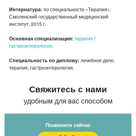
Интернатура:
по специальности «Терапия»,
Смоленский государственный медицинский
институт, 2015 г.
Основная специализация:
терапия
/
гастроэнтерология
.
Специальность по диплому:
лечебное дело,
терапия, гастроэнтерология.
Свяжитесь с нами
удобным для вас способом
Позвоните сейчас