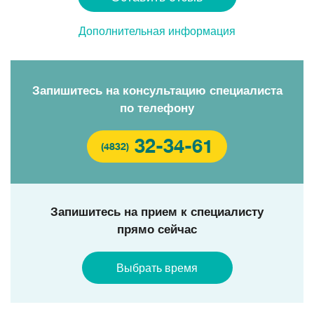
Дополнительная информация
Запишитесь на консультацию специалиста
по телефону
32-34-61
(4832)
Запишитесь на прием к специалисту
прямо сейчас
Выбрать время