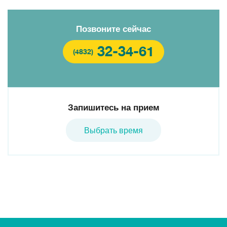
Позвоните сейчас
32-34-61
(4832)
Запишитесь на прием
Выбрать время