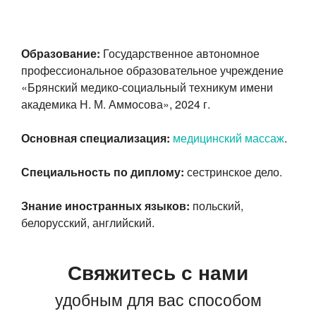
Образование:
Государственное автономное
профессиональное образовательное учреждение
«Брянский
медико-социальный
техникум имени
академика Н. М. Аммосова», 2024 г.
Основная специализация:
медицинский массаж
.
Специальность по диплому:
сестринское дело.
Знание иностранных языков:
польский,
белорусский, английский.
Свяжитесь с нами
удобным для вас способом