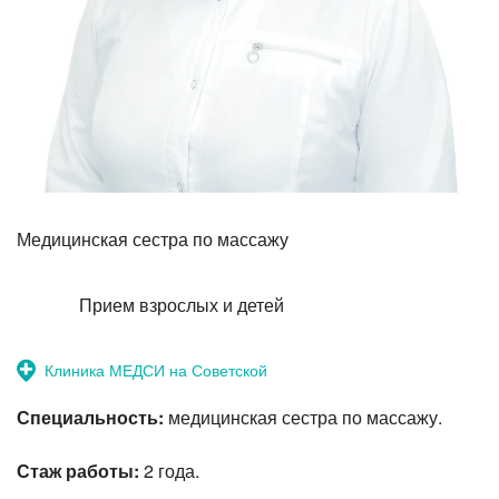
Прием терапевта-стоматолога
Медицинская сестра по массажу
Прием взрослых и детей
Клиника МЕДСИ на Советской
Специальность:
медицинская сестра по массажу.
Стаж работы:
2 года.