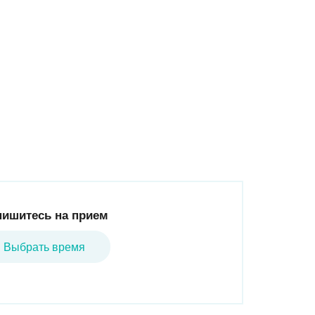
пишитесь на прием
Выбрать время