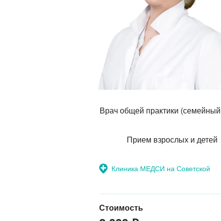
Врач общей практики (семейный
Прием взрослых и детей
Клиника МЕДСИ на Советской
Стоимость