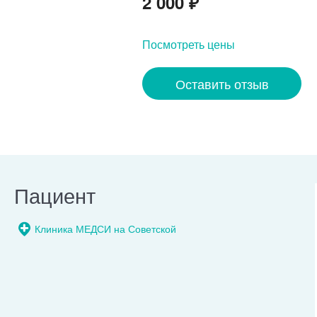
2 000
₽
Посмотреть цены
Оставить отзыв
Пациент
Клиника МЕДСИ на Советской