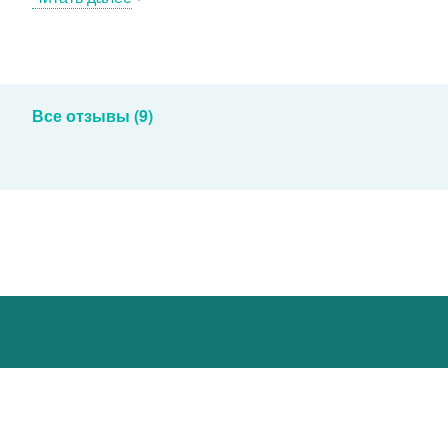
Все отзывы (9)