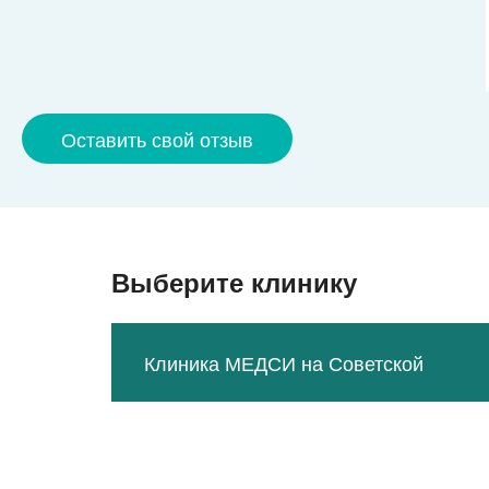
Оставить свой отзыв
Выберите клинику
Клиника МЕДСИ на Советской