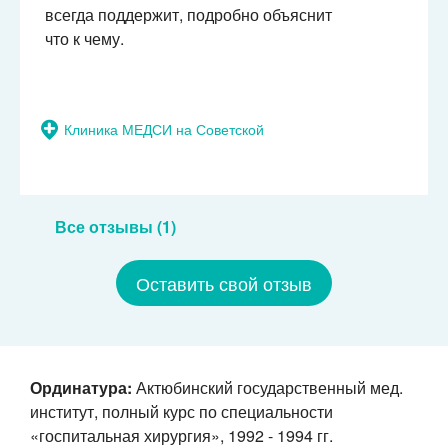
всегда поддержит, подробно объяснит
что к чему.
Клиника МЕДСИ на Советской
Все отзывы (1)
Оставить свой отзыв
Ординатура:
Актюбинский государственный мед.
институт, полный курс по специальности
«госпитальная
хирургия», 1992 - 1994 гг.