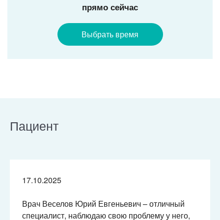
прямо сейчас
Выбрать время
Пациент
17.10.2025
Врач Веселов Юрий Евгеньевич – отличный
специалист, наблюдаю свою проблему у него,