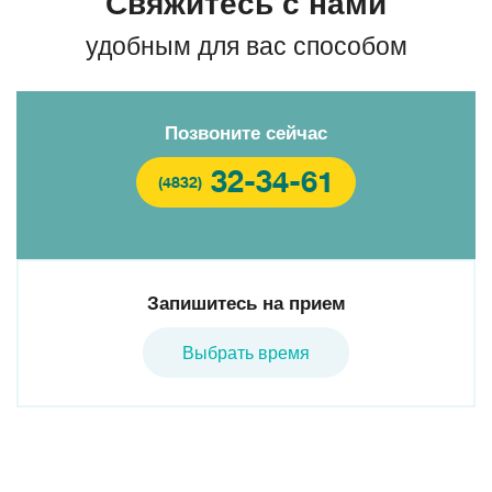
Свяжитесь с нами
удобным для вас способом
Позвоните сейчас
32-34-61
(4832)
Запишитесь на прием
Выбрать время