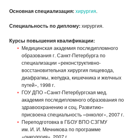
Основная специализация:
хирургия
.
Специальность по диплому:
хирургия.
Курсы повышения квалификации:
Медицинская академия последипломного
образования г. Санкт-Петербурга по
специализации «реконструктивно-
восстановительная хирургия пищевода,
диафрагмы, желудка, кишечника и желчных
путей», 1998 г.
ГОУ ДПО «Санкт-Петербургская мед.
академия последипломного образования по
здравоохранению и соц. Развитию»
присвоена специальность
«онколог», 2007 г.
Переподготовка в ГБОУ ВПО СЗГМУ
им. И. И. Мечникова
по программе
«онкология», 2007 г.