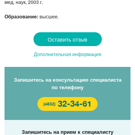
мед. наук, 2003 г.
Образование:
высшее.
Оставить отзыв
Дополнительная информация
Запишитесь на консультацию специалиста
по телефону
32-34-61
(4832)
Запишитесь на прием к специалисту