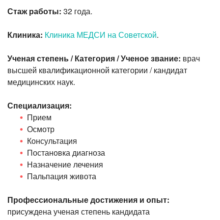
Стаж работы:
32 года.
Клиника:
Клиника МЕДСИ на Советской
.
Ученая степень / Категория / Ученое звание:
врач
высшей квалификационной категории / кандидат
медицинских наук.
Специализация:
Прием
Осмотр
Консультация
Постановка диагноза
Назначение лечения
Пальпация живота
Профессиональные достижения и опыт:
присуждена ученая степень кандидата