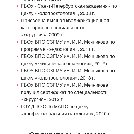
ГБОУ «Санкт-Петербургская академия» по
циклу
«колопроктология», 2008 г.
Присвоена высшая квалификационная
категория по специальности
«хирургия», 2009 г.
ГБОУ ВПО СЗГМУ
им. И. И. Мечникова
по
программе
«эндоскопия», 2011 г.
ГБОУ ВПО СЗГМУ
им. И. И. Мечникова
по
циклу «клиническая
онкология», 2012 г.
ГБОУ ВПО СЗГМУ
им. И. И. Мечникова
по
циклу
«колопроктология», 2013 г.
ГБОУ ВПО СЗГМУ
им. И. И. Мечникова
получил сертификат по специальности
«хирургия», 2013 г.
ГОУ ДПО СПб МАПО по циклу
«профессиональная
патология», 2010 г.