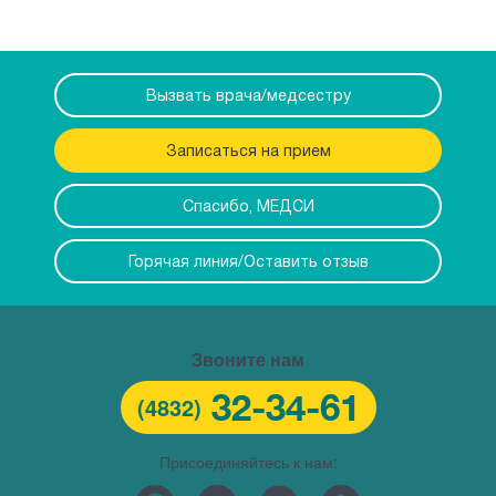
Вызвать врача/медсестру
Записаться на прием
Спасибо, МЕДСИ
Горячая линия/Оставить отзыв
Звоните нам
32-34-61
(4832)
Присоединяйтесь к нам: