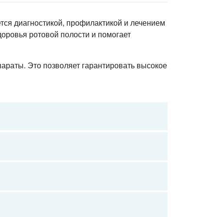
ется диагностикой, профилактикой и лечением
оровья ротовой полости и помогает
параты. Это позволяет гарантировать высокое