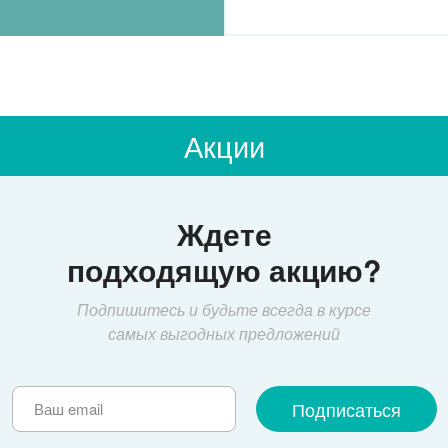
Акции
Ждете
подходящую акцию?
Подпишитесь и будьте всегда в курсе
самых выгодных предложений