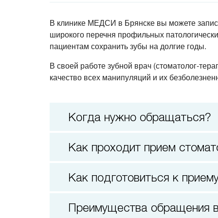
В клинике МЕДСИ в Брянске вы можете запис
широкого перечня профильных патологических
пациентам сохранить зубы на долгие годы.
В своей работе зубной врач (
стоматолог-тера
качество всех манипуляций и их безболезненн
Когда нужно обращаться?
Как проходит прием стома
Как подготовиться к прием
Преимущества обращения