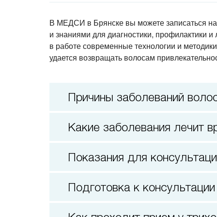
В МЕДСИ в Брянске вы можете записаться н
и знаниями для диагностики, профилактики и 
в работе современные технологии и методик
удается возвращать волосам привлекательнос
Причины заболеваний воло
Какие заболевания лечит в
Показания для консультаци
Подготовка к консультации