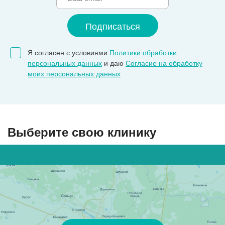
Я согласен с условиями
Политики обработки
персональных данных
и даю
Согласие на обработку
моих персональных данных
Выберите свою клинику