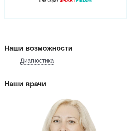
или через
Наши возможности
Диагностика
Наши врачи