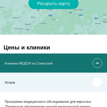
Раскрыть карту
Цены и клиники
Клиника МЕДСИ на Советской
Услуги
Программа медицинского обследования для взрослых
"Первичное оформление личной медицинской книжки,