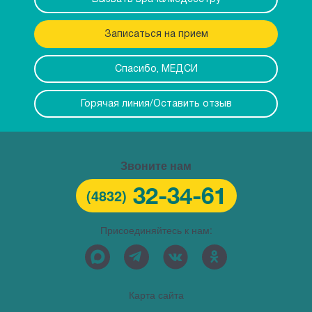
Записаться на прием
Спасибо, МЕДСИ
Горячая линия/Оставить отзыв
Звоните нам
32-34-61
(4832)
Присоединяйтесь к нам:
Карта сайта