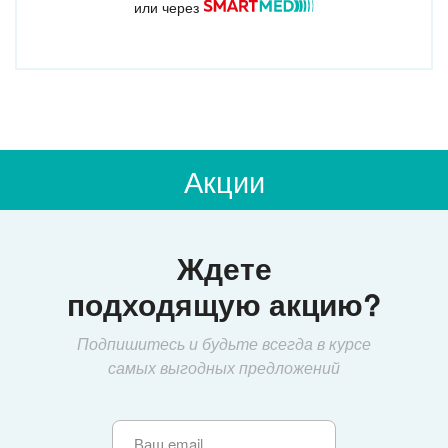
или через
Акции
Ждете
подходящую акцию?
Подпишитесь и будьте всегда в курсе
самых выгодных предложений