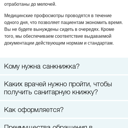
Прием терапевта-стоматолога
отработаны до мелочей.
Медицинские профосмотры проводятся в течение
одного дня, что позволяет пациентам экономить время.
Вы не будете вынуждены сидеть в очередях. Кроме
того, мы обеспечиваем соответствие выдаваемой
документации действующим нормам и стандартам.
Кому нужна санкнижка?
Каких врачей нужно пройти, чтобы
получить санитарную книжку?
Как оформляется?
Преимущества обращения в