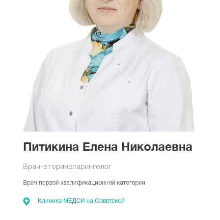
Питикина Елена Николаевна
Врач-оториноларинголог
Врач первой квалификационной категории
Клиника МЕДСИ на Советской