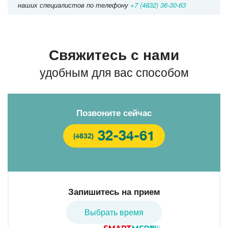
наших специалистов по телефону
+7 (4832) 36-30-63
Свяжитесь с нами
удобным для вас способом
Позвоните сейчас
32-34-61
(4832)
Запишитесь на прием
Выбрать время