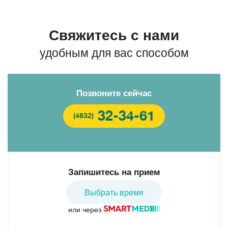
Свяжитесь с нами
удобным для вас способом
Позвоните сейчас
32-34-61
(4832)
Запишитесь на прием
Выбрать время
или через