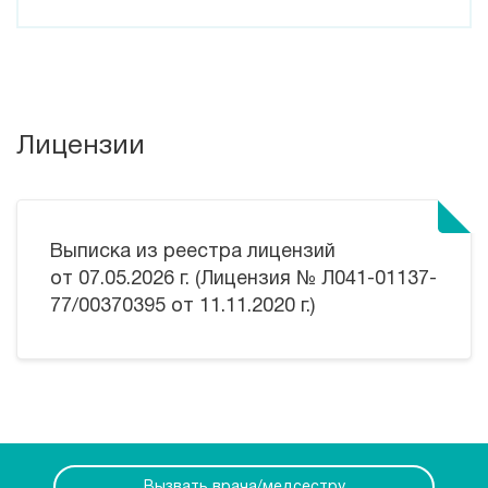
Лицензии
Выписка из реестра лицензий
от 07.05.2026 г. (Лицензия № Л041-01137-
77/00370395 от 11.11.2020 г.)
Вызвать врача/медсестру