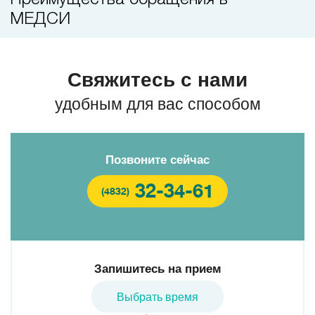
МЕДСИ
Свяжитесь с нами
удобным для вас способом
Позвоните сейчас
32-34-61
(4832)
Запишитесь на прием
Выбрать время