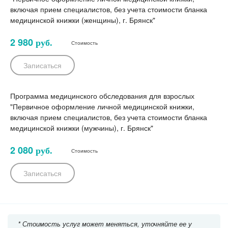
включая прием специалистов, без учета стоимости бланка
медицинской книжки (женщины), г. Брянск"
2 980
руб.
Стоимость
Записаться
Программа медицинского обследования для взрослых
"Первичное оформление личной медицинской книжки,
включая прием специалистов, без учета стоимости бланка
медицинской книжки (мужчины), г. Брянск"
2 080
руб.
Стоимость
Записаться
* Стоимость услуг может меняться, уточняйте ее у