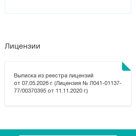
Лицензии
Выписка из реестра лицензий
от 07.05.2026 г. (Лицензия № Л041-01137-
77/00370395 от 11.11.2020 г.)