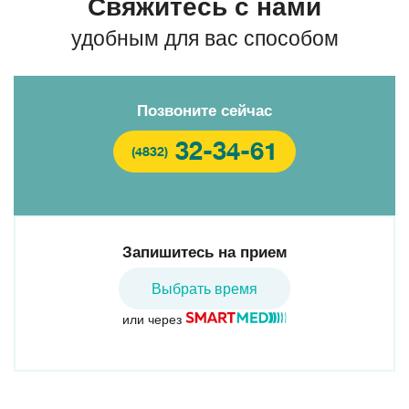
Свяжитесь с нами
удобным для вас способом
Позвоните сейчас
32-34-61
(4832)
Запишитесь на прием
Выбрать время
или через