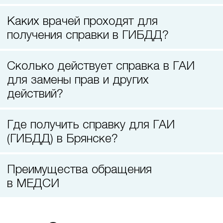
Прием терапевта-стоматолога
Каких врачей проходят для
получения справки в ГИБДД?
Сколько действует справка в ГАИ
для замены прав и других
действий?
Где получить справку для ГАИ
(ГИБДД) в Брянске?
Преимущества обращения
в МЕДСИ