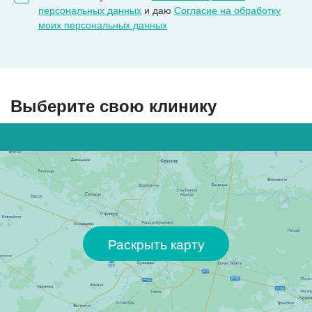
персональных данных
и даю
Согласие на обработку
моих персональных данных
Выберите свою клинику
Раскрыть карту