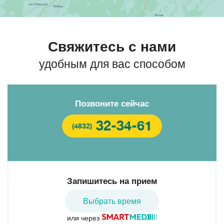
Свяжитесь с нами
удобным для вас способом
Позвоните сейчас
32-34-61
(4832)
Запишитесь на прием
Выбрать время
или через