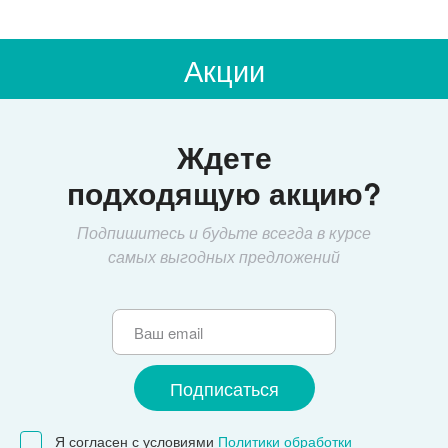
Акции
Ждете
подходящую акцию?
Подпишитесь и будьте всегда в курсе
самых выгодных предложений
Я согласен с условиями
Политики обработки