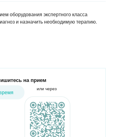
ием оборудования экспертного класса
иагноз и назначить необходимую терапию.
ишитесь на прием
или через
время