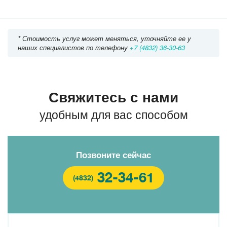
* Стоимость услуг может меняться, уточняйте ее у
наших специалистов по телефону
+7 (4832) 36-30-63
Свяжитесь с нами
удобным для вас способом
Позвоните сейчас
32-34-61
(4832)