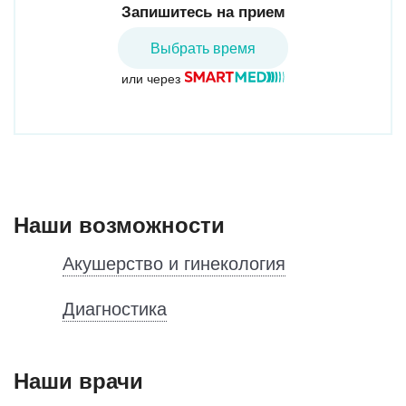
Запишитесь на прием
Выбрать время
или через
Наши возможности
Акушерство и гинекология
Диагностика
Наши врачи