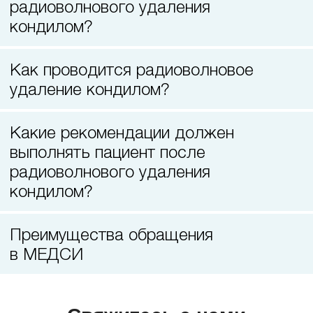
радиоволнового удаления
кондилом?
Как проводится радиоволновое
удаление кондилом?
Какие рекомендации должен
выполнять пациент после
радиоволнового удаления
кондилом?
Преимущества обращения
в МЕДСИ