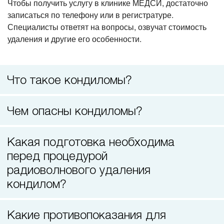
Чтобы получить услугу в клинике МЕДСИ, достаточно
Прием терапевта-стоматолога
записаться по телефону или в регистратуре.
Специалисты ответят на вопросы, озвучат стоимость
удаления и другие его особенности.
Что такое кондиломы?
Чем опасны кондиломы?
Какая подготовка необходима
перед процедурой
радиоволнового удаления
кондилом?
Какие противопоказания для