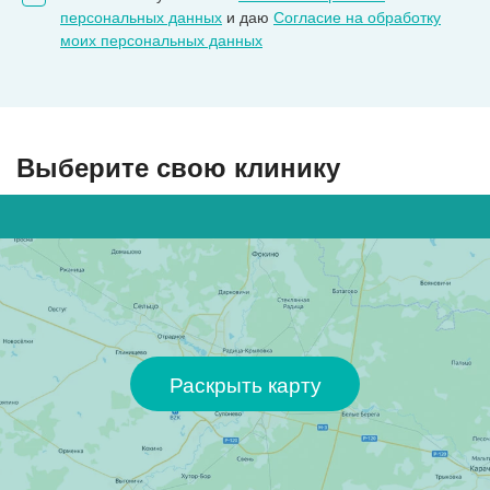
персональных данных
и даю
Согласие на обработку
моих персональных данных
Выберите свою клинику
Раскрыть карту