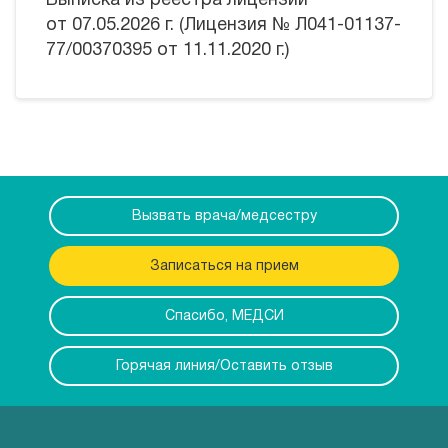
Выписка из реестра лицензий
от 07.05.2026 г. (Лицензия № Л041-01137-
77/00370395 от 11.11.2020 г.)
Вызвать врача/медсестру
Записаться на прием
Спасибо, МЕДСИ
Горячая линия/Оставить отзыв