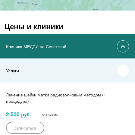
Цены и клиники
Клиника МЕДСИ на Советской
Услуги
Лечение шейки матки радиоволновым методом (1
процедура)
2 500
руб.
Стоимость
Записаться