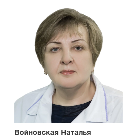
Войновская Наталья