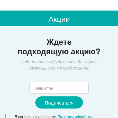
Акции
Ждете
подходящую акцию?
Подпишитесь и будьте всегда в курсе
самых выгодных предложений
Я согласен с условиями
Политики обработки