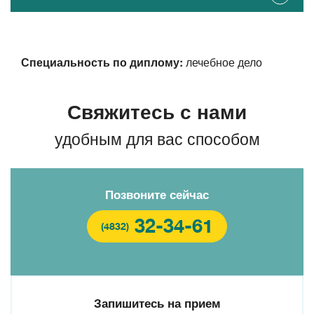
Специальность по диплому:
лечебное дело
Свяжитесь с нами
удобным для вас способом
Позвоните сейчас
32-34-61
(4832)
Запишитесь на прием