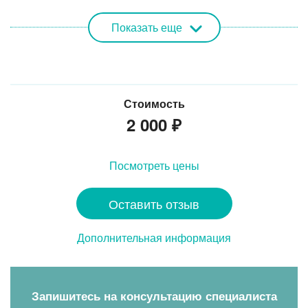
Показать еще
Стоимость
2 000
₽
Посмотреть цены
Оставить отзыв
Дополнительная информация
Запишитесь на консультацию специалиста