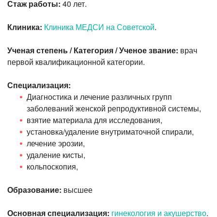
Стаж работы:
40 лет.
Клиника:
Клиника МЕДСИ на Советской
.
Ученая степень / Категория / Ученое звание:
врач
первой квалификационной категории.
Специализация:
Диагностика и лечение различных групп
заболеваний женской репродуктивной системы,
взятие материала для исследования,
установка/удаление внутриматочной спирали,
лечение эрозии,
удаление кисты,
кольпоскопия,
Образование:
высшее
Основная специализация:
гинекология и акушерство
.