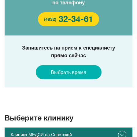
по телефону
32-34-61
(4832)
Запишитесь на прием к специалисту
прямо сейчас
Выбрать время
Выберите клинику
Клиника МЕДСИ на Советской