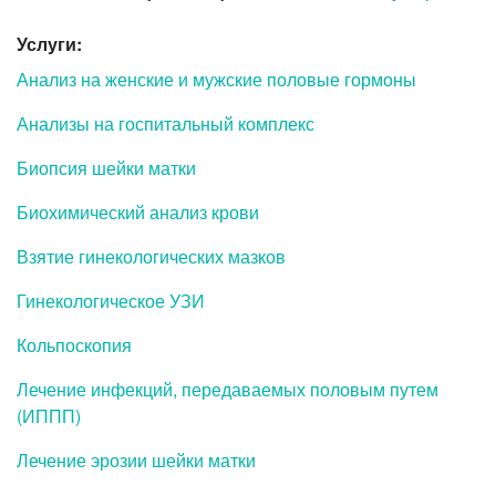
Услуги:
Анализ на женские и мужские половые гормоны
Анализы на госпитальный комплекс
Биопсия шейки матки
Биохимический анализ крови
Взятие гинекологических мазков
Гинекологическое УЗИ
Кольпоскопия
Лечение инфекций, передаваемых половым путем
(ИППП)
Лечение эрозии шейки матки