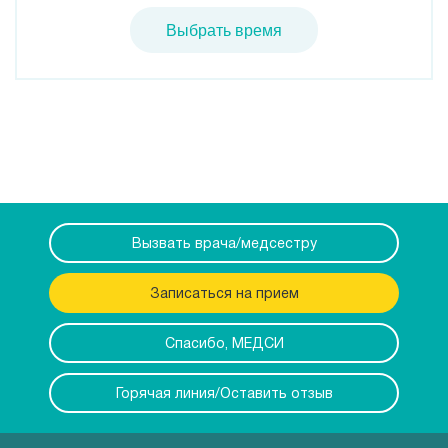
Выбрать время
Вызвать врача/медсестру
Записаться на прием
Спасибо, МЕДСИ
Горячая линия/Оставить отзыв